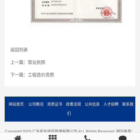
返回列表
上一篇：
营业执照
下一篇：
工程造价资质
网站首页
公司概况
资质证书
政策法规
公共信息
人才招聘
联系我
们
Copyright 2023 广东炬友项目管理有限公司.ALL Rights Reserved. 网站备案：
沪ICP备88888号-1