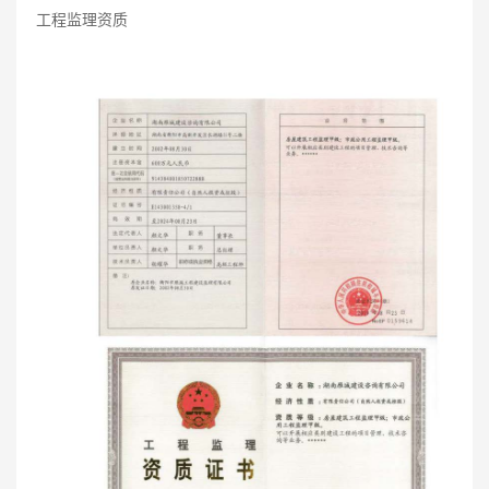
工程监理资质