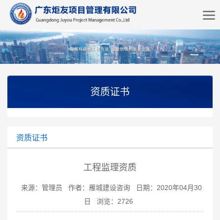
资质证书
资质证书
工程监理资质
来源：管理员
作者：雁城建设咨询
日期：2020年04月30
日
浏览：
2726