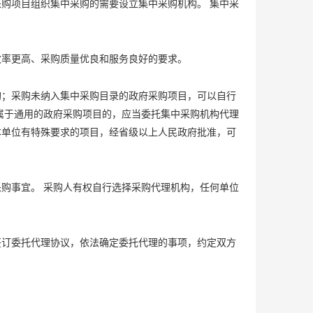
购项目组织集中采购的需要设立集中采购机构。 集中采
效率更高、采购质量优良和服务良好的要求。
购；采购未纳入集中采购目录的政府采购项目，可以自行
属于通用的政府采购项目的，应当委托集中采购机构代理
本单位有特殊要求的项目，经省级以上人民政府批准，可
购事宜。 采购人有权自行选择采购代理机构，任何单位
签订委托代理协议，依法确定委托代理的事项，约定双方