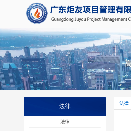
法律
法律
法律