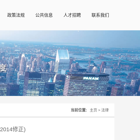
政策法规
公共信息
人才招聘
联系我们
当前位置:
主页
>
法律
014修正)