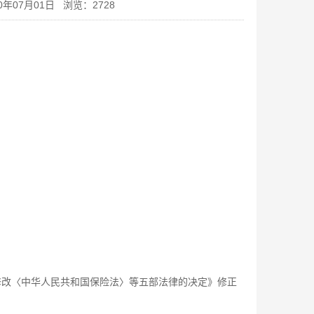
0年07月01日
浏览：
2728
于修改〈中华人民共和国保险法〉等五部法律的决定》修正