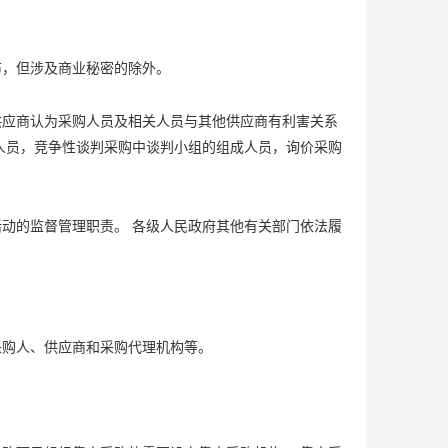
布，但涉及商业秘密的除外。
供应商认为采购人员及相关人员与其他供应商有利害关系
人员，竞争性谈判采购中谈判小组的组成人员，询价采购
动的监督管理职责。 各级人民政府其他有关部门依法履
采购人、供应商和采购代理机构等。