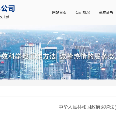
网站首页
公司概况
资质证书
中华人民共和国政府采购法(2