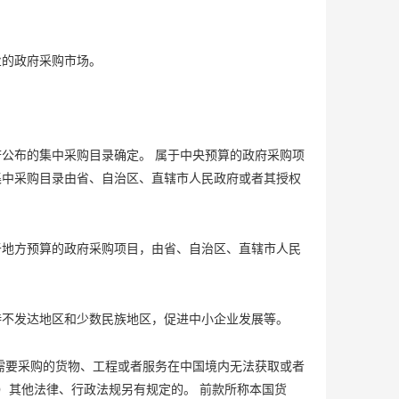
业的政府采购市场。
公布的集中采购目录确定。 属于中央预算的政府采购项
集中采购目录由省、自治区、直辖市人民政府或者其授权
于地方预算的政府采购项目，由省、自治区、直辖市人民
持不发达地区和少数民族地区，促进中小企业发展等。
需要采购的货物、工程或者服务在中国境内无法获取或者
）其他法律、行政法规另有规定的。 前款所称本国货