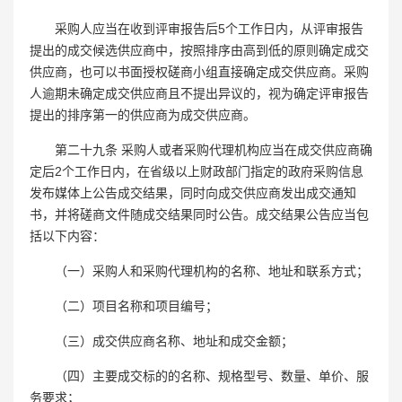
采购人应当在收到评审报告后5个工作日内，从评审报告
提出的成交候选供应商中，按照排序由高到低的原则确定成交
供应商，也可以书面授权磋商小组直接确定成交供应商。采购
人逾期未确定成交供应商且不提出异议的，视为确定评审报告
提出的排序第一的供应商为成交供应商。
第二十九条 采购人或者采购代理机构应当在成交供应商确
定后2个工作日内，在省级以上财政部门指定的政府采购信息
发布媒体上公告成交结果，同时向成交供应商发出成交通知
书，并将磋商文件随成交结果同时公告。成交结果公告应当包
括以下内容：
（一）采购人和采购代理机构的名称、地址和联系方式；
（二）项目名称和项目编号；
（三）成交供应商名称、地址和成交金额；
（四）主要成交标的的名称、规格型号、数量、单价、服
务要求；