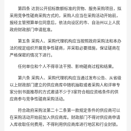
第四条 达到公开招标数额标准的货物、服务采购项目，拟
采用竞争性磋商采购方式的，采购人应当在采购活动开始前，
报经主管预算单位同意后，依法向设区的市、自治州以上人民
政府财政部门申请批准。
第五条 采购人、采购代理机构应当按照政府采购法和本办
法的规定组织开展竞争性磋商，并采取必要措施，保证磋商在
严格保密的情况下进行。
任何单位和个人不得非法干预、影响磋商过程和结果。
第六条 采购人、采购代理机构应当通过发布公告、从省级
以上财政部门建立的供应商库中随机抽取或者采购人和评审专
家分别书面推荐的方式邀请不少于3家符合相应资格条件的供
应商参与竞争性磋商采购活动。
符合政府采购法第二十二条第一款规定条件的供应商可以
在采购活动开始前加入供应商库。财政部门不得对供应商申请
入库收取任何费用，不得利用供应商库进行地区和行业封锁。