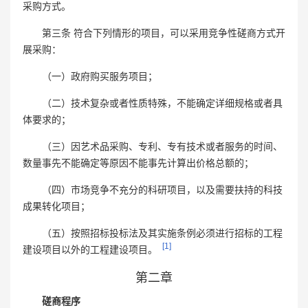
采购方式。
第三条 符合下列情形的项目，可以采用竞争性磋商方式开
展采购：
（一）政府购买服务项目；
（二）技术复杂或者性质特殊，不能确定详细规格或者具
体要求的；
（三）因艺术品采购、专利、专有技术或者服务的时间、
数量事先不能确定等原因不能事先计算出价格总额的；
（四）市场竞争不充分的科研项目，以及需要扶持的科技
成果转化项目；
（五）按照招标投标法及其实施条例必须进行招标的工程
[1]
建设项目以外的工程建设项目。
第二章
磋商程序