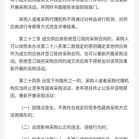
开展采购活动，并同时书面报告本级财政部门。
采购人或者采购代理机构不得通过对样品进行检测、对供
应商进行考察等方式改变评审结果。
第三十三条 成交供应商拒绝签订政府采购合同的，采购人
可以按照本办法第二十八条第二款规定的原则确定其他供应商
作为成交供应商并签订政府采购合同，也可以重新开展采购活
动。拒绝签订政府采购合同的成交供应商不得参加对该项目重
新开展的采购活动。
第三十四条 出现下列情形之一的，采购人或者采购代理机
构应当终止竞争性磋商采购活动，发布项目终止公告并说明原
因，重新开展采购活动：
（一）因情况变化，不再符合规定的竞争性磋商采购方式
适用情形的；
（二）出现影响采购公正的违法、违规行为的；