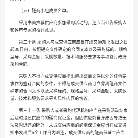
（五）磋商小组成员名单。
采用书面推荐供应商参加采购活动的，还应当公告采购人
和评审专家的推荐意见。
第三十条 采购人与成交供应商应当在成交通知书发出之日
起30日内，按照磋商文件确定的合同文本以及采购标的、规格
型号、采购金额、采购数量、技术和服务要求等事项签订政府
采购合同。
采购人不得向成交供应商提出超出磋商文件以外的任何要
求作为签订合同的条件，不得与成交供应商订立背离磋商文件
确定的合同文本以及采购标的、规格型号、采购金额、采购数
量、技术和服务要求等实质性内容的协议。
第三十一条 采购人或者采购代理机构应当在采购活动结束
后及时退还供应商的磋商保证金，但因供应商自身原因导致无
法及时退还的除外。未成交供应商的磋商保证金应当在成交通
知书发出后5个工作日内退还，成交供应商的磋商保证金应当