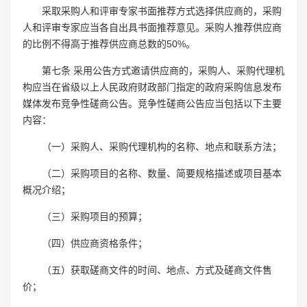
采取采购人和评审专家书面推荐方式选择供应商的，采购
人和评审专家应当各自出具书面推荐意见。采购人推荐供应商
的比例不得高于推荐供应商总数的50%。
第七条 采用公告方式邀请供应商的，采购人、采购代理机
构应当在省级以上人民政府财政部门指定的政府采购信息发布
媒体发布竞争性磋商公告。竞争性磋商公告应当包括以下主要
内容：
（一）采购人、采购代理机构的名称、地点和联系方法；
（二）采购项目的名称、数量、简要规格描述或项目基本
概况介绍；
（三）采购项目的预算；
（四）供应商资格条件；
（五）获取磋商文件的时间、地点、方式及磋商文件售
价；