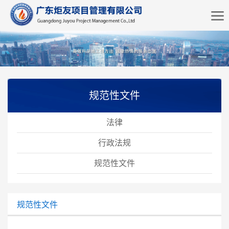
规范性文件
法律
行政法规
规范性文件
规范性文件