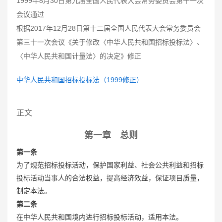
1999年8月30日第九届全国人民代表大会常务委员会第十一次
会议通过
根据2017年12月28日第十二届全国人民代表大会常务委员会
第三十一次会议《关于修改〈中华人民共和国招标投标法〉、
〈中华人民共和国计量法〉的决定》修正
中华人民共和国招标投标法（1999修正）
正文
第一章 总则
第一条
为了规范招标投标活动，保护国家利益、社会公共利益和招标
投标活动当事人的合法权益，提高经济效益，保证项目质量，
制定本法。
第二条
在中华人民共和国境内进行招标投标活动，适用本法。