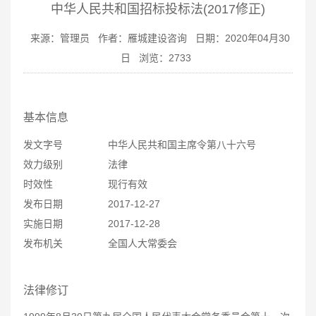
中华人民共和国招标投标法(2017修正)
来源：管理员
作者：雁城建设咨询
日期：2020年04月30
日
浏览：
2733
基本信息
发文字号
中华人民共和国主席令第八十六号
效力级别
法律
时效性
现行有效
发布日期
2017-12-27
实施日期
2017-12-28
发布机关
全国人大常委会
法律修订