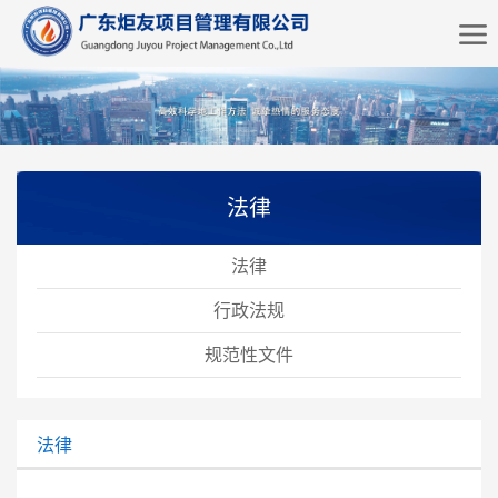
法律
法律
行政法规
规范性文件
法律