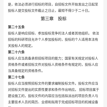
是，依法必须进行招标的项目，自招标文件开始发出之日起至
投标人提交投标文件截止之日止，最短不得少于二十日。
第三章 投标
第二十五条
投标人是响应招标、参加投标竞争的法人或者其他组织。 依法
招标的科研项目允许个人参加投标的，投标的个人适用本法有
关投标人的规定。
第二十六条
投标人应当具备承担招标项目的能力；国家有关规定对投标人
资格条件或者招标文件对投标人资格条件有规定的，投标人应
当具备规定的资格条件。
第二十七条
投标人应当按照招标文件的要求编制投标文件。投标文件应当
对招标文件提出的实质性要求和条件作出响应。 招标项目属于
建设施工的，投标文件的内容应当包括拟派出的项目负责人与
主要技术人员的简历、业绩和拟用于完成招标项目的机械设备