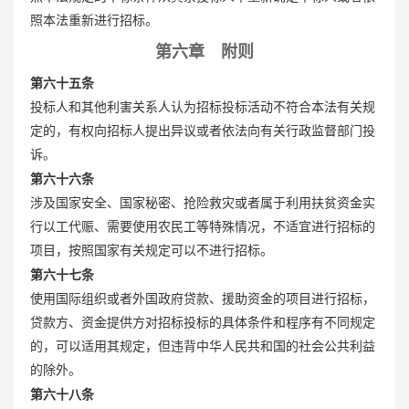
照本法重新进行招标。
第六章 附则
第六十五条
投标人和其他利害关系人认为招标投标活动不符合本法有关规
定的，有权向招标人提出异议或者依法向有关行政监督部门投
诉。
第六十六条
涉及国家安全、国家秘密、抢险救灾或者属于利用扶贫资金实
行以工代赈、需要使用农民工等特殊情况，不适宜进行招标的
项目，按照国家有关规定可以不进行招标。
第六十七条
使用国际组织或者外国政府贷款、援助资金的项目进行招标，
贷款方、资金提供方对招标投标的具体条件和程序有不同规定
的，可以适用其规定，但违背中华人民共和国的社会公共利益
的除外。
第六十八条