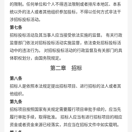
的限制。任何单位和个人不得违法限制或者排斥本地区、本系
统以外的法人或者其他组织参加投标，不得以任何方式非法干
涉招标投标活动。
第七条
招标投标活动及其当事人应当接受依法实施的监督。 有关行政
监督部门依法对招标投标活动实施监督，依法查处招标投标活
动中的违法行为。 对招标投标活动的行政监督及有关部门的具
体职权划分，由国务院规定。
第二章 招标
第八条
招标人是依照本法规定提出招标项目、进行招标的法人或者其
他组织。
第九条
招标项目按照国家有关规定需要履行项目审批手续的，应当先
履行审批手续，取得批准。 招标人应当有进行招标项目的相应
资金或者资金来源已经落实，并应当在招标文件中如实载明。