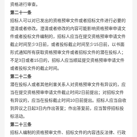
资格进行审查。
第二十一条
招标人可以对已发出的资格预审文件或者招标文件进行必要的
澄清或者修改。澄清或者修改的内容可能影响资格预审申请文
件或者投标文件编制的，招标人应当在提交资格预审申请文件
截止时间至少3日前，或者投标截止时间至少15日前，以书面
形式通知所有获取资格预审文件或者招标文件的潜在投标人；
不足3日或者15日的，招标人应当顺延提交资格预审申请文件
或者投标文件的截止时间。
第二十二条
潜在投标人或者其他利害关系人对资格预审文件有异议的，应
当在提交资格预审申请文件截止时间2日前提出；对招标文件
有异议的，应当在投标截止时间10日前提出。招标人应当自收
到异议之日起3日内作出答复；作出答复前，应当暂停招标投
标活动。
第二十三条
招标人编制的资格预审文件、招标文件的内容违反法律、行政