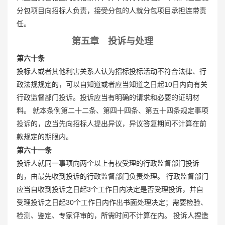
分包项目向招标人负责，接受分包的人就分包项目承担连带责
任。
第五章 投诉与处理
第六十条
投标人或者其他利害关系人认为招标投标活动不符合法律、行
政法规规定的，可以自知道或者应当知道之日起10日内向有关
行政监督部门投诉。投诉应当有明确的请求和必要的证明材
料。 就本条例第二十二条、第四十四条、第五十四条规定事项
投诉的，应当先向招标人提出异议，异议答复期间不计算在前
款规定的期限内。
第六十一条
投诉人就同一事项向两个以上有权受理的行政监督部门投诉
的，由最先收到投诉的行政监督部门负责处理。 行政监督部门
应当自收到投诉之日起3个工作日内决定是否受理投诉，并自
受理投诉之日起30个工作日内作出书面处理决定；需要检验、
检测、鉴定、专家评审的，所需时间不计算在内。 投诉人捏造