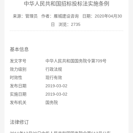
中华人民共和国招标投标法实施条例
来源：管理员
作者：雁城建设咨询
日期：2020年04月30
日
浏览：
2735
基本信息
发文字号
中华人民共和国国务院令第709号
效力级别
行政法规
时效性
现行有效
发布日期
2019-03-02
实施日期
2019-03-02
发布机关
国务院
法律修订