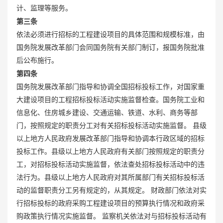
计、监理等服务。
第三条
依法必须进行招标的工程建设项目的具体范围和规模标准，由
国务院发展改革部门会同国务院有关部门制订，报国务院批准
后公布施行。
第四条
国务院发展改革部门指导和协调全国招标投标工作，对国家重
大建设项目的工程招标投标活动实施监督检查。国务院工业和
信息化、住房城乡建设、交通运输、铁道、水利、商务等部
门，按照规定的职责分工对有关招标投标活动实施监督。 县级
以上地方人民政府发展改革部门指导和协调本行政区域的招标
投标工作。县级以上地方人民政府有关部门按照规定的职责分
工，对招标投标活动实施监督，依法查处招标投标活动中的违
法行为。县级以上地方人民政府对其所属部门有关招标投标活
动的监督职责分工另有规定的，从其规定。 财政部门依法对实
行招标投标的政府采购工程建设项目的预算执行情况和政府采
购政策执行情况实施监督。 监察机关依法对与招标投标活动有