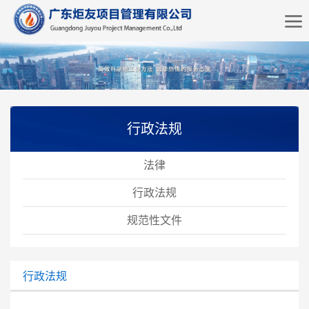
行政法规
法律
行政法规
规范性文件
行政法规