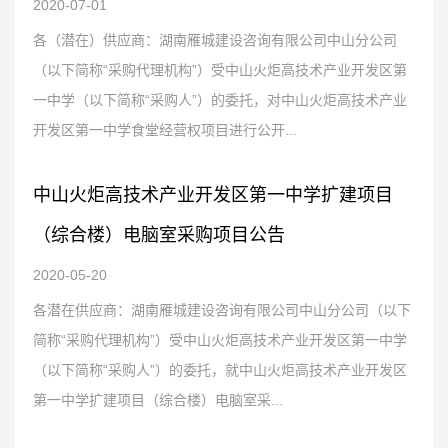
2020-07-01
各（潜在）供应商：湖南雁城建设咨询有限公司中山分公司
（以下简称“采购代理机构”）受中山火炬高技术产业开发区第
一中学（以下简称“采购人”）的委托，对中山火炬高技术产业
开发区第一中学食堂经营权项目进行公开...
中山火炬高技术产业开发区第一中学扩建项目
（综合楼）电脑室采购项目公告
2020-05-20
各潜在供应商：湖南雁城建设咨询有限公司中山分公司（以下
简称“采购代理机构”）受中山火炬高技术产业开发区第一中学
（以下简称“采购人”）的委托，就中山火炬高技术产业开发区
第一中学扩建项目（综合楼）电脑室采...