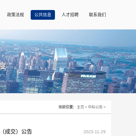
政策法规
公共信息
人才招聘
联系我们
当前位置:
主页
>
中标公告
>
（成交）公告
2023-11-29