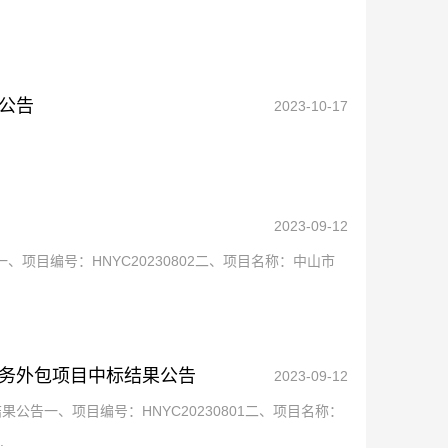
公告
2023-10-17
2023-09-12
、项目编号：HNYC20230802二、项目名称：中山市
务外包项目中标结果公告
2023-09-12
告一、项目编号：HNYC20230801二、项目名称：
.