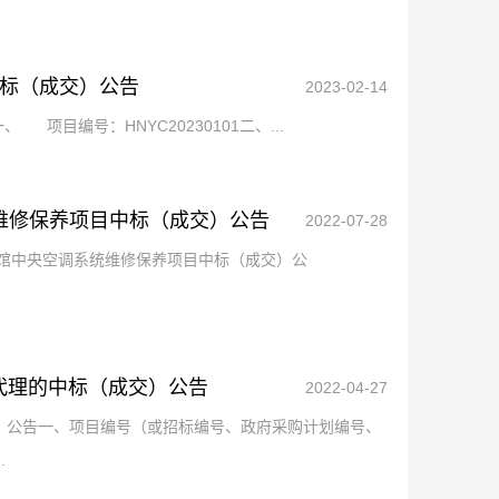
中标（成交）公告
2023-02-14
项目编号：HNYC20230101二、...
维修保养项目中标（成交）公告
2022-07-28
馆中央空调系统维修保养项目中标（成交）公
道代理的中标（成交）公告
2022-04-27
交）公告一、项目编号（或招标编号、政府采购计划编号、
.