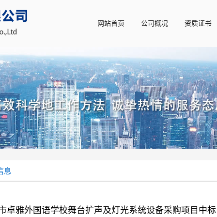
网站首页
公司概况
资质证书
信息
市卓雅外国语学校舞台扩声及灯光系统设备采购项目中标