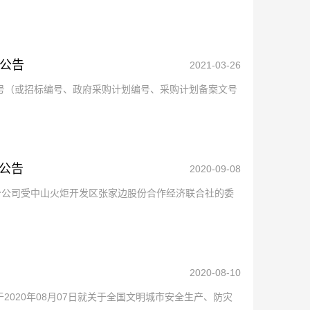
）公告
2021-03-26
编号（或招标编号、政府采购计划编号、采购计划备案文号
标公告
2020-09-08
山分公司受中山火炬开发区张家边股份合作经济联合社的委
2020-08-10
020年08月07日就关于全国文明城市安全生产、防灾