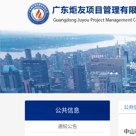
公共
公共信息
通知公告
中山