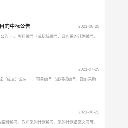
目的中标公告
2021-08-25
公告 一、项目编号（或招标编号、政府采购计划编号、
2021-07-29
中标（成交）公告 一、项目编号（或招标编号、政府采购
2021-06-22
或招标编号、政府采购计划编号、采购计划备案文号等，