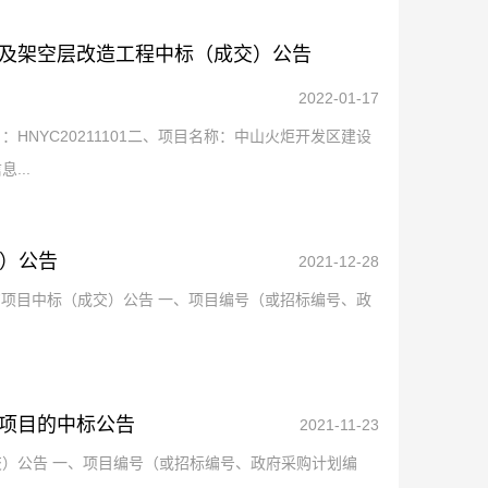
及架空层改造工程中标（成交）公告
2022-01-17
NYC20211101二、项目名称：中山火炬开发区建设
...
交）公告
2021-12-28
采购项目中标（成交）公告 一、项目编号（或招标编号、政
项目的中标公告
2021-11-23
）公告 一、项目编号（或招标编号、政府采购计划编