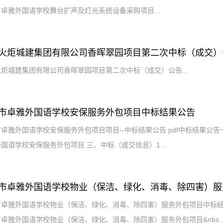
卓雅外国语学校舞台扩声及灯光系统设备采购项目...
火炬城建集团有限公司香晖翠园项目第二次中标（成交）
炬城建集团有限公司香晖翠园项目第二次中标（成交）公告...
市卓雅外国语学校安保服务外包项目中标结果公告
卓雅外国语学校安保服务外包项目项目--中标结果公告.pdf中标结果公告一
国语学校安保服务外包项目 三、中标（成交信息）1...
市卓雅外国语学校物业（保洁、绿化、消毒、除四害）服
卓雅外国语学校物业（保洁、绿化、消毒、除四害）服务外包项目中标结果公
卓雅外国语学校物业（保洁、绿化、消毒、除四害）服务外包项目&nbs..