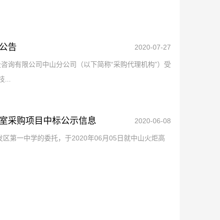
公告
2020-07-27
咨询有限公司中山分公司（以下简称“采购代理机构”）受
..
室采购项目中标公示信息
2020-06-08
第一中学的委托，于2020年06月05日就中山火炬高